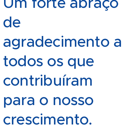
Um forte abraço
de
agradecimento a
todos os que
contribuíram
para o nosso
crescimento.