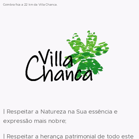
Coimbra fica a 22 km da Villa Chanca.
| Respeitar a Natureza na Sua essência e
expressão mais nobre;
| Respeitar a herança patrimonial de todo este