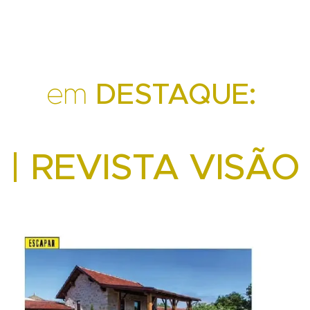
em
DESTAQUE:
| REVISTA VISÃO