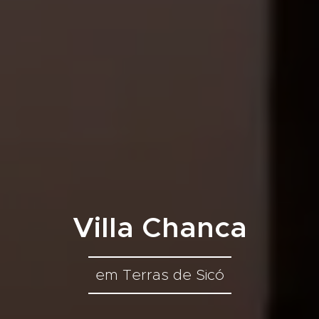
Villa Chanca
em Terras de Sicó