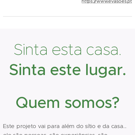
https://www.evasoes.pt
Sinta esta casa.
Sinta este lugar.
Quem somos?
Este projeto vai para além do sítio e da casa...