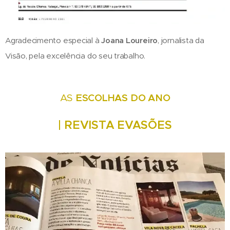
Agradecimento especial à
Joana Loureiro
, jornalista da
Visão, pela excelência do seu trabalho.
ESCOLHAS DO ANO
AS
| REVISTA EVASÕES