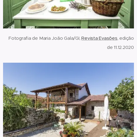
Fotografia de Maria João Gala/GI,
Revista Evasões
, edição
de 11.12.2020