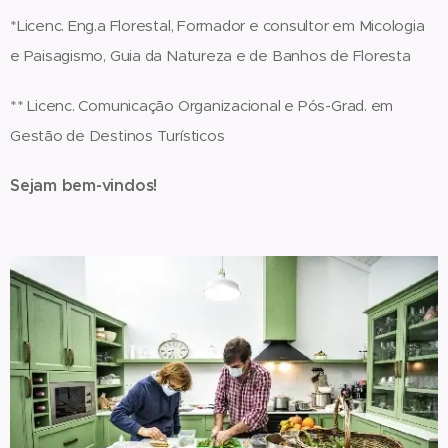
*Licenc. Eng.a Florestal, Formador e consultor em Micologia
e Paisagismo, Guia da Natureza e de Banhos de Floresta
** Licenc. Comunicação Organizacional e Pós-Grad. em
Gestão de Destinos Turísticos
Sejam bem-vindos!