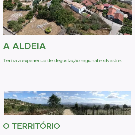
A ALDEIA
Tenha a experiência de degustação regional e silvestre.
O TERRITÓRIO