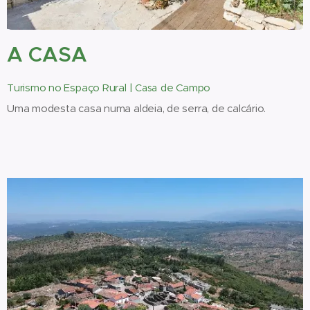
A CASA
Turismo no Espaço Rural |
de Campo
Casa
Uma modesta casa numa aldeia, de serra, de calcário.